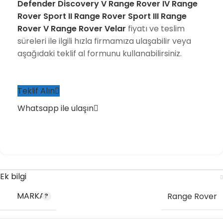
Defender Discovery V Range Rover IV Range
Rover Sport II Range Rover Sport III Range
Rover V Range Rover Velar
fiyatı ve teslim
süreleri ile ilgili hızla firmamıza ulaşabilir veya
aşağıdaki teklif al formunu kullanabilirsiniz.
Teklif Alın
Whatsapp ile ulaşın
Ek bilgi
MARKA
Range Rover