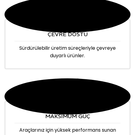
ÇEVRE DOSTU
Sürdürülebilir üretim süreçleriyle çevreye
duyarlı ürünler.
MAKSİMUM GÜÇ
Araçlarınız için yüksek performans sunan