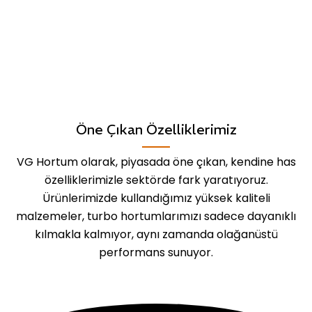
Öne Çıkan Özelliklerimiz
VG Hortum olarak, piyasada öne çıkan, kendine has
özelliklerimizle sektörde fark yaratıyoruz.
Ürünlerimizde kullandığımız yüksek kaliteli
malzemeler, turbo hortumlarımızı sadece dayanıklı
kılmakla kalmıyor, aynı zamanda olağanüstü
performans sunuyor.