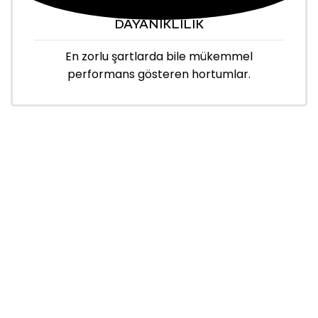
DAYANIKLILIK
En zorlu şartlarda bile mükemmel
performans gösteren hortumlar.