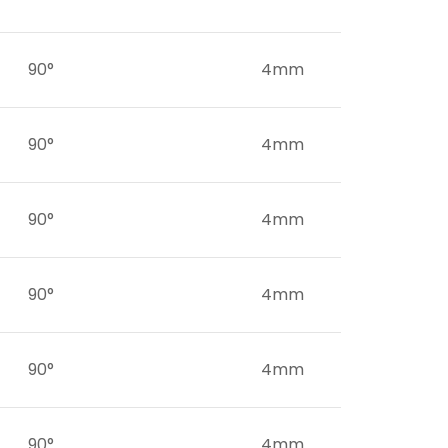
90°
4mm
90°
4mm
90°
4mm
90°
4mm
90°
4mm
90°
4mm