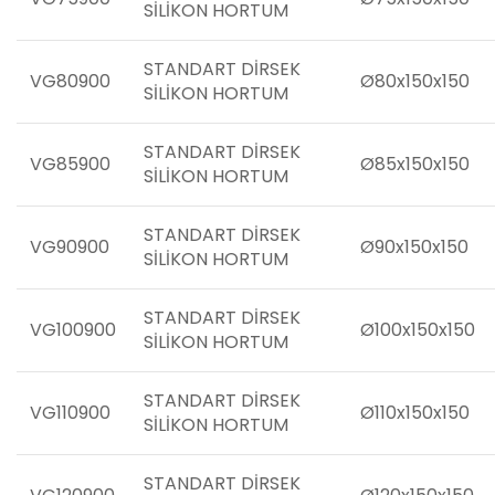
SİLİKON HORTUM
STANDART DİRSEK
VG80900
Ø80x150x150
SİLİKON HORTUM
STANDART DİRSEK
VG85900
Ø85x150x150
SİLİKON HORTUM
STANDART DİRSEK
VG90900
Ø90x150x150
SİLİKON HORTUM
STANDART DİRSEK
VG100900
Ø100x150x150
SİLİKON HORTUM
STANDART DİRSEK
VG110900
Ø110x150x150
SİLİKON HORTUM
STANDART DİRSEK