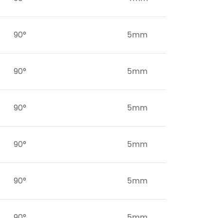
90°
5mm
90°
5mm
90°
5mm
90°
5mm
90°
5mm
90°
5mm