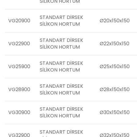
SİLİKON HORTUM
STANDART DİRSEK
VG20900
Ø20x150x150
SİLİKON HORTUM
STANDART DİRSEK
VG22900
Ø22x150x150
SİLİKON HORTUM
STANDART DİRSEK
VG25900
Ø25x150x150
SİLİKON HORTUM
STANDART DİRSEK
VG28900
Ø28x150x150
SİLİKON HORTUM
STANDART DİRSEK
VG30900
Ø30x150x150
SİLİKON HORTUM
STANDART DİRSEK
VG32900
Ø32x150x150