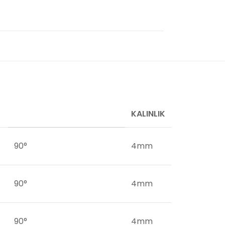
KALINLIK
90°
4mm
90°
4mm
90°
4mm