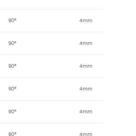
90°
4mm
90°
4mm
90°
4mm
90°
4mm
90°
4mm
90°
4mm