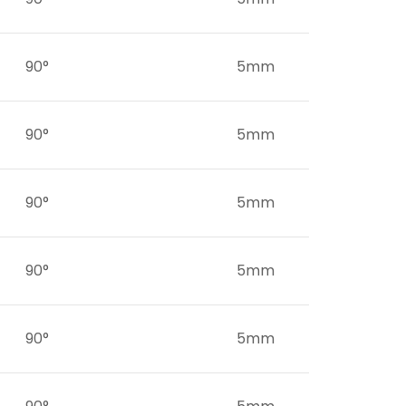
90°
5mm
90°
5mm
90°
5mm
90°
5mm
90°
5mm