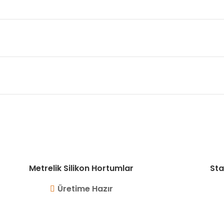
Metrelik Silikon Hortumlar
Sta
Üretime Hazır