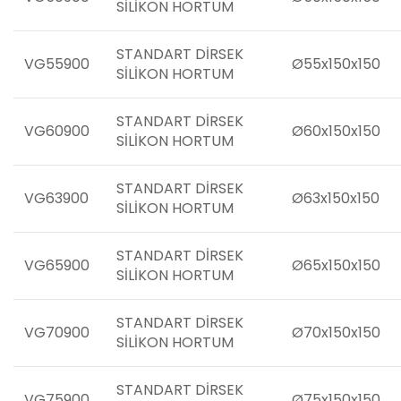
SİLİKON HORTUM
STANDART DİRSEK
VG55900
Ø55x150x150
SİLİKON HORTUM
STANDART DİRSEK
VG60900
Ø60x150x150
SİLİKON HORTUM
STANDART DİRSEK
VG63900
Ø63x150x150
SİLİKON HORTUM
STANDART DİRSEK
VG65900
Ø65x150x150
SİLİKON HORTUM
STANDART DİRSEK
VG70900
Ø70x150x150
SİLİKON HORTUM
STANDART DİRSEK
VG75900
Ø75x150x150