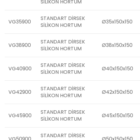
SİLİKON HORTUM
STANDART DİRSEK
VG35900
Ø35x150x150
SİLİKON HORTUM
STANDART DİRSEK
VG38900
Ø38x150x150
SİLİKON HORTUM
STANDART DİRSEK
VG40900
Ø40x150x150
SİLİKON HORTUM
STANDART DİRSEK
VG42900
Ø42x150x150
SİLİKON HORTUM
STANDART DİRSEK
VG45900
Ø45x150x150
SİLİKON HORTUM
STANDART DİRSEK
VG50900
Ø50x150x150