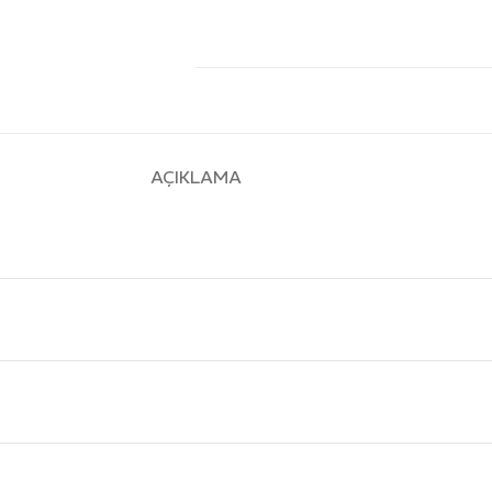
AÇIKLAMA