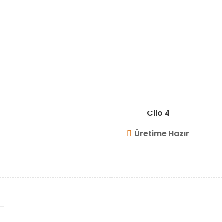
Clio 4
Üretime Hazır