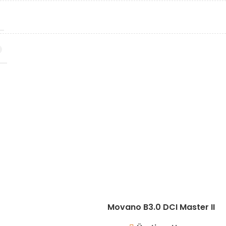
Movano B3.0 DCI Master II