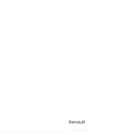
Renault