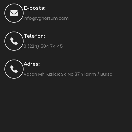
E-posta:
info@vghortum.com
Telefon:
0 (224) 504 74 45
Adres:
Vatan Mh. Kızılcık Sk. No:37 Yıldırım / Bursa