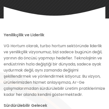
Yenilikçilik ve Liderlik
VG Hortum olarak, turbo hortum sektöründe liderlik
ve yenilikçilik vizyonumuz, bizi sadece bugünün değil,
yarının da öncüsü yapmayı hedefler. Teknolojinin ve
endüstrinin hızla değiştiği bir dünyada, sadece ayak
uydurmak değil, aynı zamanda değişimi
şekillendirmek ve yönlendirmek istiyoruz. Bu vizyon,
ürünlerimizden hizmet anlayışımıza, Ar-Ge
çalışmalarımızdan sürdürülebilir üretim pratiklerimize
kadar her alanda kendini göstermektedir.
Sürdürülebilir Gelecek