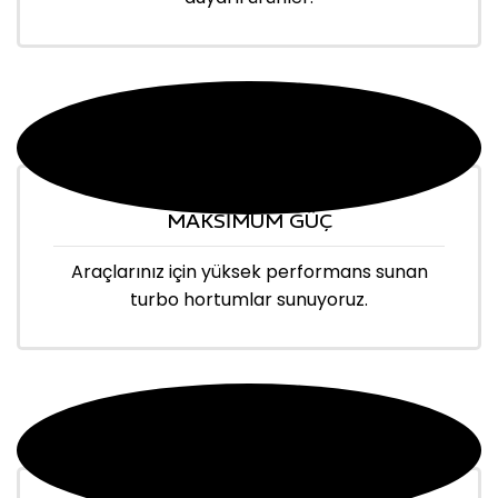
MAKSİMUM GÜÇ
Araçlarınız için yüksek performans sunan
turbo hortumlar sunuyoruz.