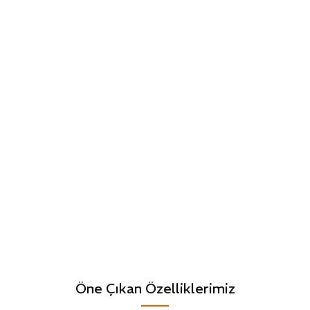
Öne Çıkan Özelliklerimiz