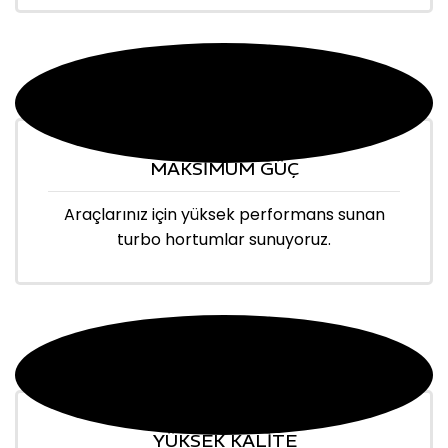
MAKSİMUM GÜÇ
Araçlarınız için yüksek performans sunan
turbo hortumlar sunuyoruz.
YÜKSEK KALİTE