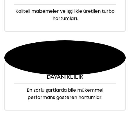
Kaliteli malzemeler ve işçilikle üretilen turbo
hortumları.
DAYANIKLILIK
En zorlu şartlarda bile mükemmel
performans gösteren hortumlar.