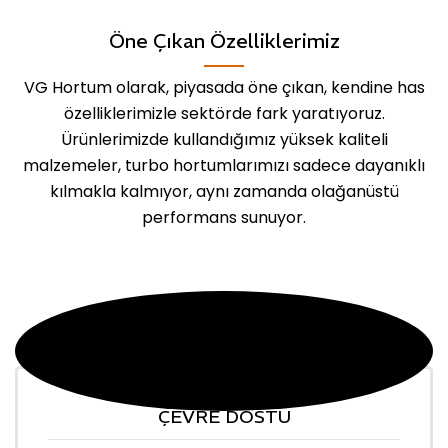
Öne Çıkan Özelliklerimiz
VG Hortum olarak, piyasada öne çıkan, kendine has
özelliklerimizle sektörde fark yaratıyoruz.
Ürünlerimizde kullandığımız yüksek kaliteli
malzemeler, turbo hortumlarımızı sadece dayanıklı
kılmakla kalmıyor, aynı zamanda olağanüstü
performans sunuyor.
ÇEVRE DOSTU