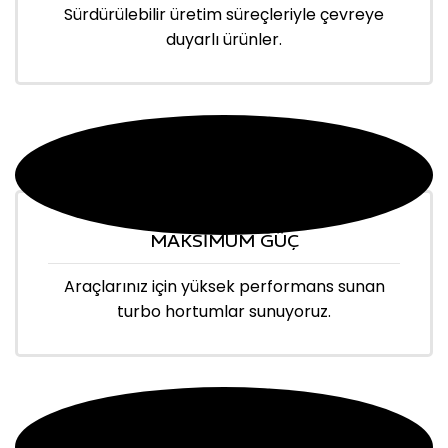
Sürdürülebilir üretim süreçleriyle çevreye
duyarlı ürünler.
MAKSİMUM GÜÇ
Araçlarınız için yüksek performans sunan
turbo hortumlar sunuyoruz.