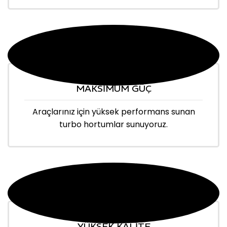
MAKSİMUM GÜÇ
Araçlarınız için yüksek performans sunan
turbo hortumlar sunuyoruz.
YÜKSEK KALİTE