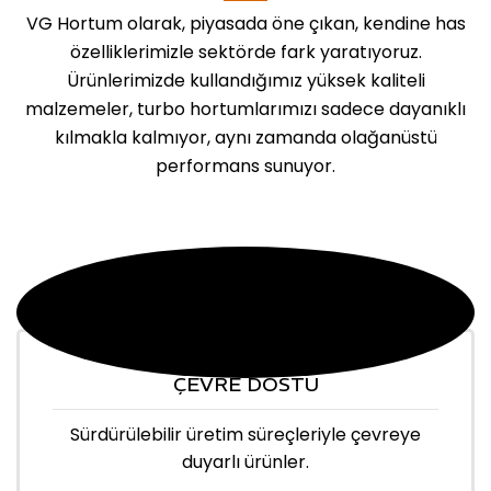
VG Hortum olarak, piyasada öne çıkan, kendine has
özelliklerimizle sektörde fark yaratıyoruz.
Ürünlerimizde kullandığımız yüksek kaliteli
malzemeler, turbo hortumlarımızı sadece dayanıklı
kılmakla kalmıyor, aynı zamanda olağanüstü
performans sunuyor.
ÇEVRE DOSTU
Sürdürülebilir üretim süreçleriyle çevreye
duyarlı ürünler.