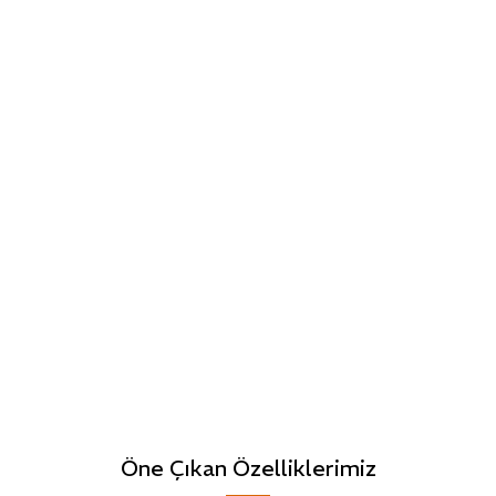
Öne Çıkan Özelliklerimiz