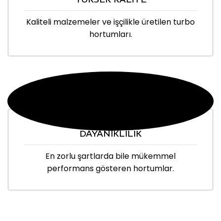
Kaliteli malzemeler ve işçilikle üretilen turbo
hortumları.
DAYANIKLILIK
En zorlu şartlarda bile mükemmel
performans gösteren hortumlar.