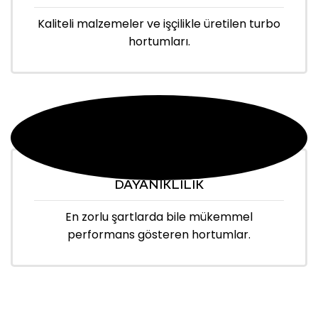
Kaliteli malzemeler ve işçilikle üretilen turbo
hortumları.
DAYANIKLILIK
En zorlu şartlarda bile mükemmel
performans gösteren hortumlar.