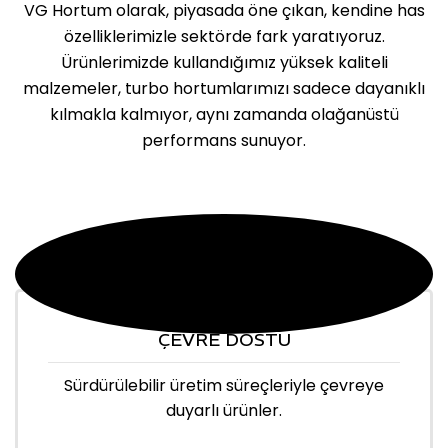
VG Hortum olarak, piyasada öne çıkan, kendine has
özelliklerimizle sektörde fark yaratıyoruz.
Ürünlerimizde kullandığımız yüksek kaliteli
malzemeler, turbo hortumlarımızı sadece dayanıklı
kılmakla kalmıyor, aynı zamanda olağanüstü
performans sunuyor.
ÇEVRE DOSTU
Sürdürülebilir üretim süreçleriyle çevreye
duyarlı ürünler.