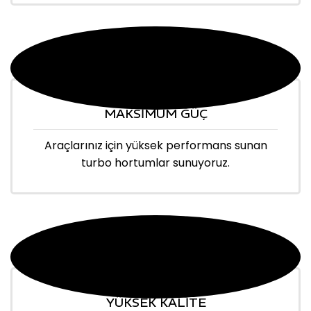
MAKSİMUM GÜÇ
Araçlarınız için yüksek performans sunan
turbo hortumlar sunuyoruz.
YÜKSEK KALİTE