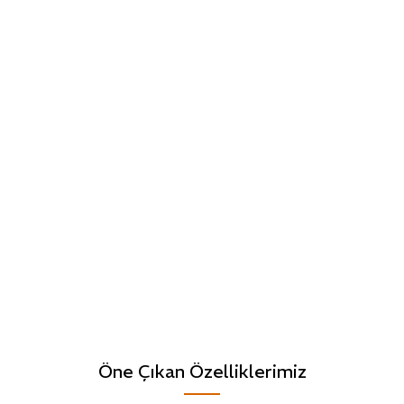
Öne Çıkan Özelliklerimiz