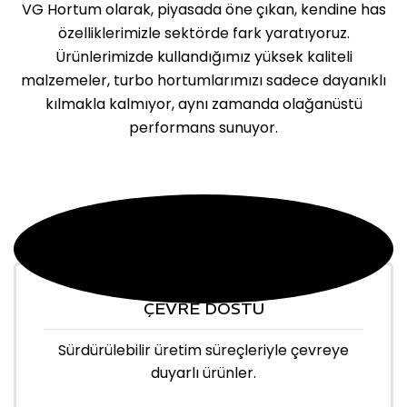
VG Hortum olarak, piyasada öne çıkan, kendine has
özelliklerimizle sektörde fark yaratıyoruz.
Ürünlerimizde kullandığımız yüksek kaliteli
malzemeler, turbo hortumlarımızı sadece dayanıklı
kılmakla kalmıyor, aynı zamanda olağanüstü
performans sunuyor.
ÇEVRE DOSTU
Sürdürülebilir üretim süreçleriyle çevreye
duyarlı ürünler.