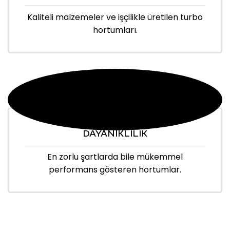
Kaliteli malzemeler ve işçilikle üretilen turbo
hortumları.
DAYANIKLILIK
En zorlu şartlarda bile mükemmel
performans gösteren hortumlar.