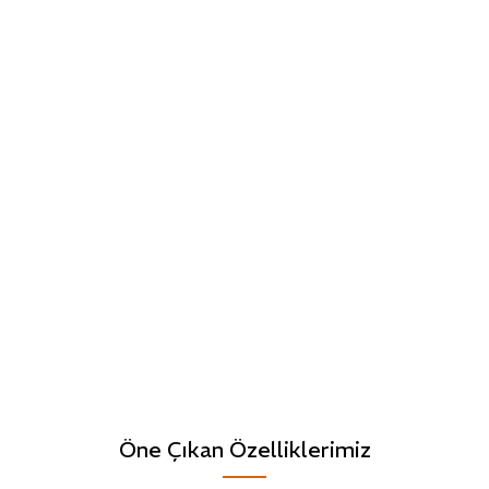
Öne Çıkan Özelliklerimiz