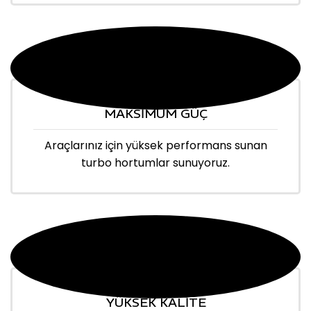
MAKSİMUM GÜÇ
Araçlarınız için yüksek performans sunan
turbo hortumlar sunuyoruz.
YÜKSEK KALİTE