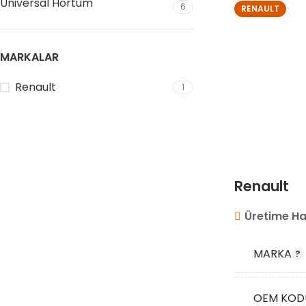
Universal Hortum
6
RENAULT
MARKALAR
Renault
1
Renault
Üretime Ha
MARKA
OEM KOD