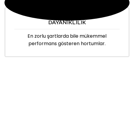
DAYANIKLILIK
En zorlu şartlarda bile mükemmel
performans gösteren hortumlar.