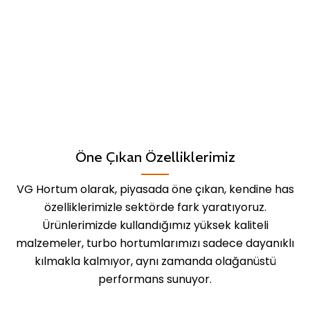
Öne Çıkan Özelliklerimiz
VG Hortum olarak, piyasada öne çıkan, kendine has
özelliklerimizle sektörde fark yaratıyoruz.
Ürünlerimizde kullandığımız yüksek kaliteli
malzemeler, turbo hortumlarımızı sadece dayanıklı
kılmakla kalmıyor, aynı zamanda olağanüstü
performans sunuyor.