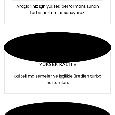
Araçlarınız için yüksek performans sunan
turbo hortumlar sunuyoruz.
YÜKSEK KALİTE
Kaliteli malzemeler ve işçilikle üretilen turbo
hortumları.