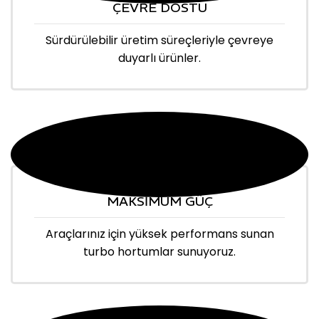
ÇEVRE DOSTU
Sürdürülebilir üretim süreçleriyle çevreye
duyarlı ürünler.
MAKSİMUM GÜÇ
Araçlarınız için yüksek performans sunan
turbo hortumlar sunuyoruz.