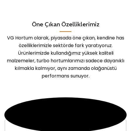
Öne Çıkan Özelliklerimiz
VG Hortum olarak, piyasada öne çıkan, kendine has
özelliklerimizle sektörde fark yaratıyoruz.
Ürünlerimizde kullandığımız yüksek kaliteli
malzemeler, turbo hortumlarımızı sadece dayanıklı
kılmakla kalmıyor, aynı zamanda olağanüstü
performans sunuyor.