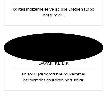
Kaliteli malzemeler ve işçilikle üretilen turbo
hortumları.
DAYANIKLILIK
En zorlu şartlarda bile mükemmel
performans gösteren hortumlar.