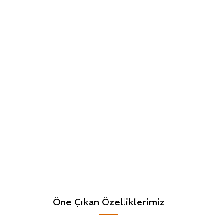
Öne Çıkan Özelliklerimiz