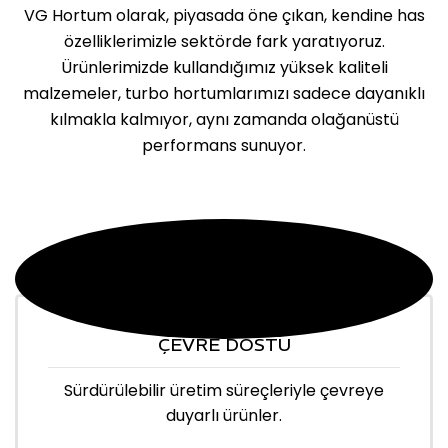
VG Hortum olarak, piyasada öne çıkan, kendine has
özelliklerimizle sektörde fark yaratıyoruz.
Ürünlerimizde kullandığımız yüksek kaliteli
malzemeler, turbo hortumlarımızı sadece dayanıklı
kılmakla kalmıyor, aynı zamanda olağanüstü
performans sunuyor.
ÇEVRE DOSTU
Sürdürülebilir üretim süreçleriyle çevreye
duyarlı ürünler.