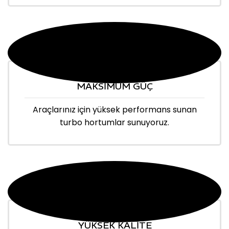
MAKSİMUM GÜÇ
Araçlarınız için yüksek performans sunan
turbo hortumlar sunuyoruz.
YÜKSEK KALİTE