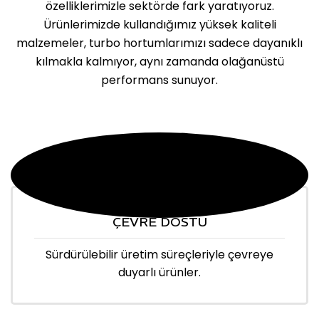
özelliklerimizle sektörde fark yaratıyoruz.
Ürünlerimizde kullandığımız yüksek kaliteli
malzemeler, turbo hortumlarımızı sadece dayanıklı
kılmakla kalmıyor, aynı zamanda olağanüstü
performans sunuyor.
ÇEVRE DOSTU
Sürdürülebilir üretim süreçleriyle çevreye
duyarlı ürünler.