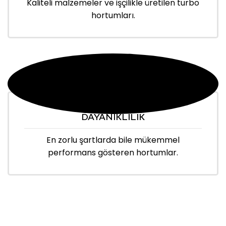
Kaliteli malzemeler ve işçilikle üretilen turbo
hortumları.
DAYANIKLILIK
En zorlu şartlarda bile mükemmel
performans gösteren hortumlar.