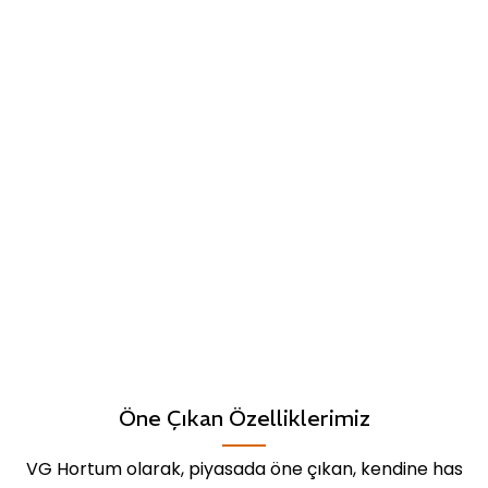
Öne Çıkan Özelliklerimiz
VG Hortum olarak, piyasada öne çıkan, kendine has