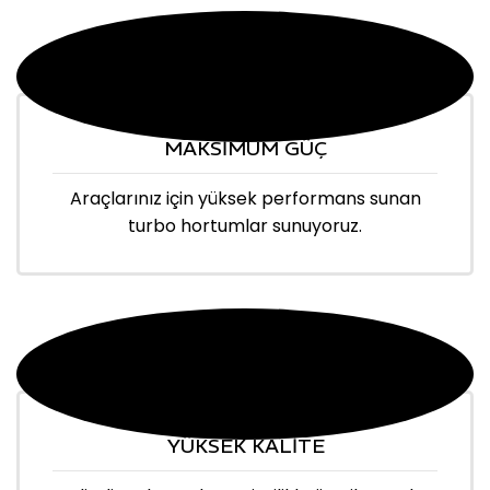
MAKSİMUM GÜÇ
Araçlarınız için yüksek performans sunan
turbo hortumlar sunuyoruz.
YÜKSEK KALİTE