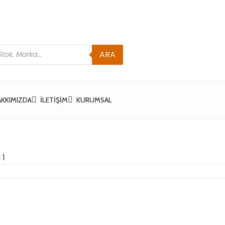
ARA
AKKIMIZDA
İLETIŞIM
KURUMSAL