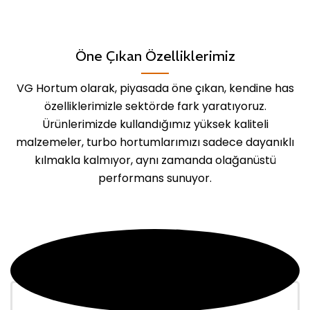
Öne Çıkan Özelliklerimiz
VG Hortum olarak, piyasada öne çıkan, kendine has
özelliklerimizle sektörde fark yaratıyoruz.
Ürünlerimizde kullandığımız yüksek kaliteli
malzemeler, turbo hortumlarımızı sadece dayanıklı
kılmakla kalmıyor, aynı zamanda olağanüstü
performans sunuyor.