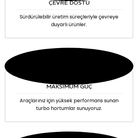
ÇEVRE DOSTU
Sürdürülebilir üretim süreçleriyle çevreye
duyarlı ürünler.
MAKSİMUM GÜÇ
Araçlarınız için yüksek performans sunan
turbo hortumlar sunuyoruz.