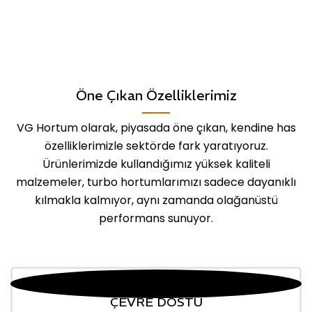
Öne Çıkan Özelliklerimiz
VG Hortum olarak, piyasada öne çıkan, kendine has
özelliklerimizle sektörde fark yaratıyoruz.
Ürünlerimizde kullandığımız yüksek kaliteli
malzemeler, turbo hortumlarımızı sadece dayanıklı
kılmakla kalmıyor, aynı zamanda olağanüstü
performans sunuyor.
ÇEVRE DOSTU