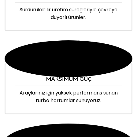
Sürdürülebilir üretim süreçleriyle çevreye
duyarlı ürünler.
MAKSİMUM GÜÇ
Araçlarınız için yüksek performans sunan
turbo hortumlar sunuyoruz.