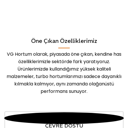
Öne Çıkan Özelliklerimiz
VG Hortum olarak, piyasada öne çıkan, kendine has
özelliklerimizle sektörde fark yaratıyoruz.
Ürünlerimizde kullandığımız yüksek kaliteli
malzemeler, turbo hortumlarımızı sadece dayanıklı
kılmakla kalmıyor, aynı zamanda olağanüstü
performans sunuyor.
ÇEVRE DOSTU