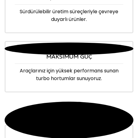
Sürdürülebilir üretim süreçleriyle çevreye
duyarlı ürünler.
MAKSİMUM GÜÇ
Araçlarınız için yüksek performans sunan
turbo hortumlar sunuyoruz.