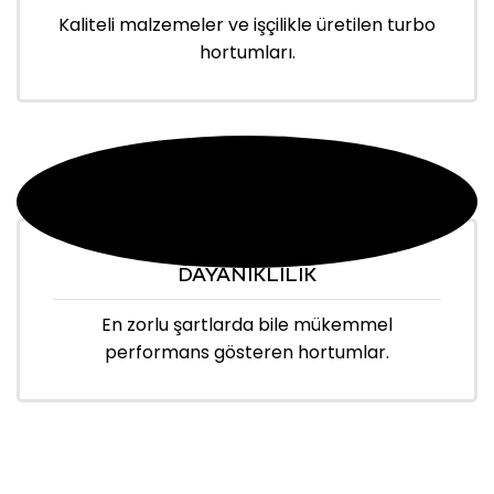
Kaliteli malzemeler ve işçilikle üretilen turbo
hortumları.
DAYANIKLILIK
En zorlu şartlarda bile mükemmel
performans gösteren hortumlar.