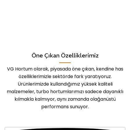
Öne Çıkan Özelliklerimiz
VG Hortum olarak, piyasada öne çıkan, kendine has
özelliklerimizle sektörde fark yaratıyoruz.
Ürünlerimizde kullandığımız yüksek kaliteli
malzemeler, turbo hortumlarımızı sadece dayanıklı
kılmakla kalmıyor, aynı zamanda olağanüstü
performans sunuyor.