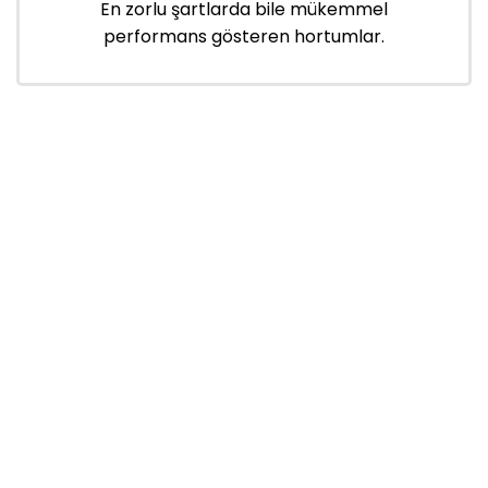
En zorlu şartlarda bile mükemmel
performans gösteren hortumlar.