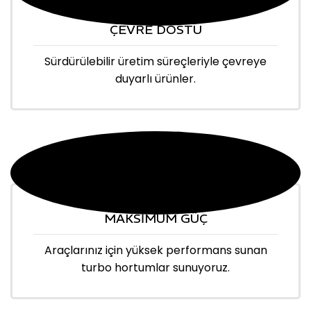
ÇEVRE DOSTU
Sürdürülebilir üretim süreçleriyle çevreye
duyarlı ürünler.
MAKSİMUM GÜÇ
Araçlarınız için yüksek performans sunan
turbo hortumlar sunuyoruz.