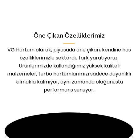
Öne Çıkan Özelliklerimiz
VG Hortum olarak, piyasada öne çıkan, kendine has
özelliklerimizle sektörde fark yaratıyoruz.
Ürünlerimizde kullandığımız yüksek kaliteli
malzemeler, turbo hortumlarımızı sadece dayanıklı
kılmakla kalmıyor, aynı zamanda olağanüstü
performans sunuyor.