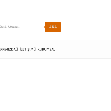
ARA
AKKIMIZDA
İLETIŞIM
KURUMSAL