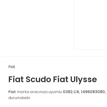
Fiat
Fiat Scudo Fiat Ulysse
Fiat
marka aracınıza uyumlu
0382.CR, 1496083080,
durumdadır.