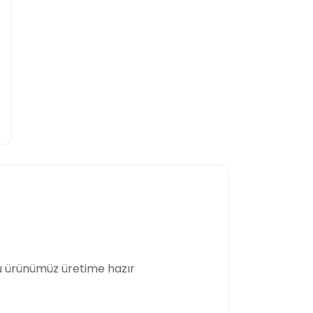
 ürünümüz üretime hazır