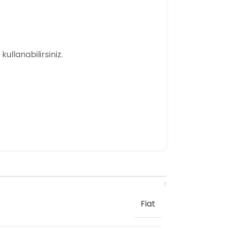
kullanabilirsiniz.
Fiat