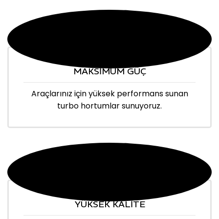
MAKSİMUM GÜÇ
Araçlarınız için yüksek performans sunan
turbo hortumlar sunuyoruz.
YÜKSEK KALİTE