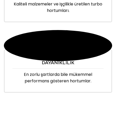
Kaliteli malzemeler ve işçilikle üretilen turbo
hortumları.
DAYANIKLILIK
En zorlu şartlarda bile mükemmel
performans gösteren hortumlar.