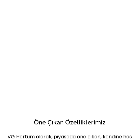
Öne Çıkan Özelliklerimiz
VG Hortum olarak, piyasada öne çıkan, kendine has