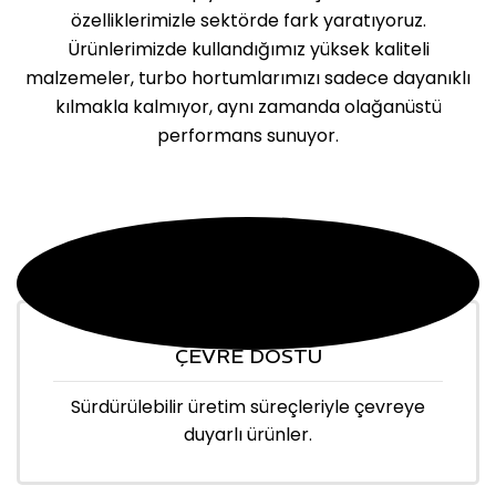
özelliklerimizle sektörde fark yaratıyoruz.
Ürünlerimizde kullandığımız yüksek kaliteli
malzemeler, turbo hortumlarımızı sadece dayanıklı
kılmakla kalmıyor, aynı zamanda olağanüstü
performans sunuyor.
ÇEVRE DOSTU
Sürdürülebilir üretim süreçleriyle çevreye
duyarlı ürünler.