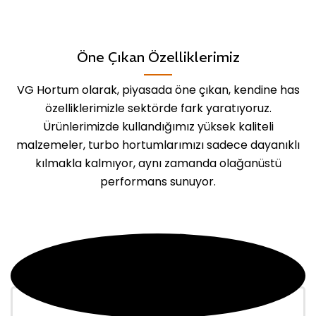
Öne Çıkan Özelliklerimiz
VG Hortum olarak, piyasada öne çıkan, kendine has
özelliklerimizle sektörde fark yaratıyoruz.
Ürünlerimizde kullandığımız yüksek kaliteli
malzemeler, turbo hortumlarımızı sadece dayanıklı
kılmakla kalmıyor, aynı zamanda olağanüstü
performans sunuyor.