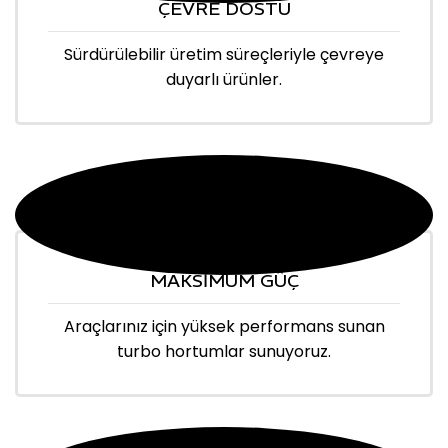
ÇEVRE DOSTU
Sürdürülebilir üretim süreçleriyle çevreye
duyarlı ürünler.
MAKSİMUM GÜÇ
Araçlarınız için yüksek performans sunan
turbo hortumlar sunuyoruz.