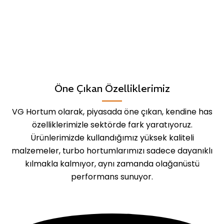
Öne Çıkan Özelliklerimiz
VG Hortum olarak, piyasada öne çıkan, kendine has
özelliklerimizle sektörde fark yaratıyoruz.
Ürünlerimizde kullandığımız yüksek kaliteli
malzemeler, turbo hortumlarımızı sadece dayanıklı
kılmakla kalmıyor, aynı zamanda olağanüstü
performans sunuyor.