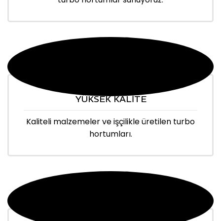
YÜKSEK KALİTE
Kaliteli malzemeler ve işçilikle üretilen turbo
hortumları.