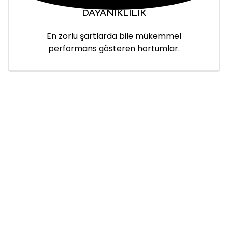
DAYANIKLILIK
En zorlu şartlarda bile mükemmel
performans gösteren hortumlar.