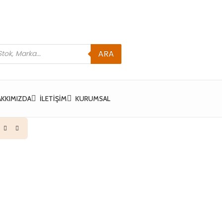
ARA
AKKIMIZDA
İLETIŞIM
KURUMSAL