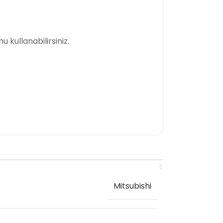
u kullanabilirsiniz.
Mitsubishi