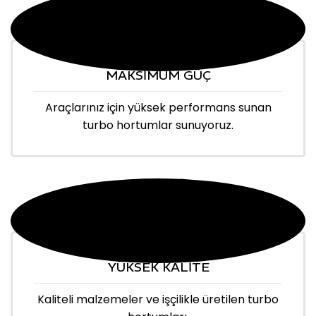
MAKSİMUM GÜÇ
Araçlarınız için yüksek performans sunan
turbo hortumlar sunuyoruz.
YÜKSEK KALİTE
Kaliteli malzemeler ve işçilikle üretilen turbo