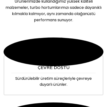
Ürünlerimizde kullandığımız yüksek kaliteli
malzemeler, turbo hortumlarımızı sadece dayanıklı
kılmakla kalmıyor, aynı zamanda olağanüstü
performans sunuyor.
ÇEVRE DOSTU
Sürdürülebilir üretim süreçleriyle çevreye
duyarlı ürünler.