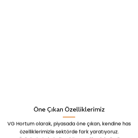
Öne Çıkan Özelliklerimiz
VG Hortum olarak, piyasada öne çıkan, kendine has
özelliklerimizle sektörde fark yaratıyoruz.