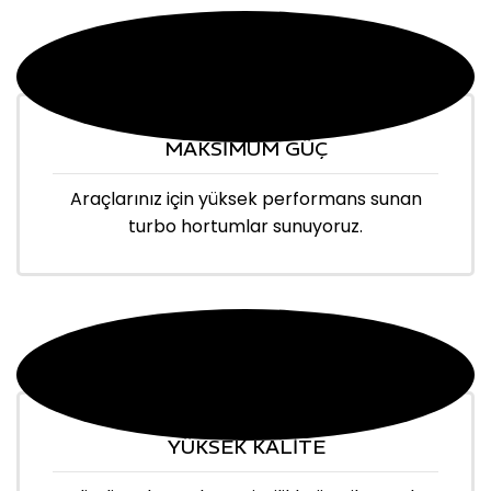
MAKSİMUM GÜÇ
Araçlarınız için yüksek performans sunan
turbo hortumlar sunuyoruz.
YÜKSEK KALİTE