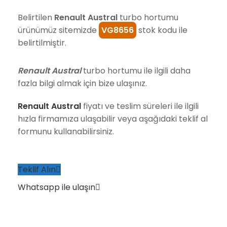
Belirtilen
Renault Austral
turbo hortumu
ürünümüz sitemizde
VG8656
stok kodu ile
belirtilmiştir.
Renault Austral
turbo hortumu ile ilgili daha
fazla bilgi almak için bize ulaşınız.
Renault Austral
fiyatı ve teslim süreleri ile ilgili
hızla firmamıza ulaşabilir veya aşağıdaki teklif al
formunu kullanabilirsiniz.
Teklif Alın
Whatsapp ile ulaşın