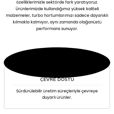
özelliklerimizle sektörde fark yaratıyoruz.
Ürünlerimizde kullandığımız yüksek kaliteli
malzemeler, turbo hortumlarımızı sadece dayanıklı
kılmakla kalmıyor, aynı zamanda olağanüstü
performans sunuyor.
ÇEVRE DOSTU
Sürdürülebilir üretim süreçleriyle çevreye
duyarlı ürünler.