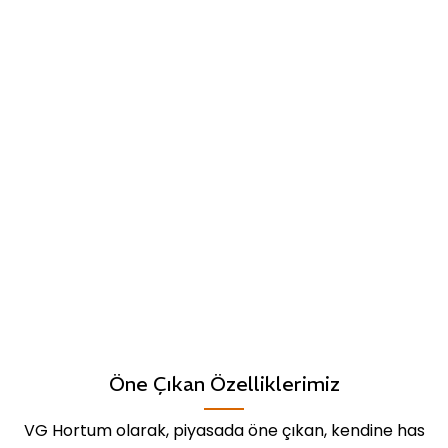
Öne Çıkan Özelliklerimiz
VG Hortum olarak, piyasada öne çıkan, kendine has