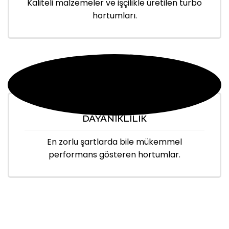
Kaliteli malzemeler ve işçilikle üretilen turbo
hortumları.
DAYANIKLILIK
En zorlu şartlarda bile mükemmel
performans gösteren hortumlar.