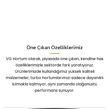
Öne Çıkan Özelliklerimiz
VG Hortum olarak, piyasada öne çıkan, kendine has
özelliklerimizle sektörde fark yaratıyoruz.
Ürünlerimizde kullandığımız yüksek kaliteli
malzemeler, turbo hortumlarımızı sadece dayanıklı
kılmakla kalmıyor, aynı zamanda olağanüstü
performans sunuyor.