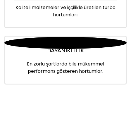
Kaliteli malzemeler ve işçilikle üretilen turbo
hortumları.
DAYANIKLILIK
En zorlu şartlarda bile mükemmel
performans gösteren hortumlar.