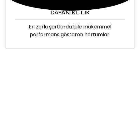
DAYANIKLILIK
En zorlu şartlarda bile mükemmel
performans gösteren hortumlar.