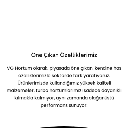
Öne Çıkan Özelliklerimiz
VG Hortum olarak, piyasada öne çıkan, kendine has
özelliklerimizle sektörde fark yaratıyoruz.
Ürünlerimizde kullandığımız yüksek kaliteli
malzemeler, turbo hortumlarımızı sadece dayanıklı
kılmakla kalmıyor, aynı zamanda olağanüstü
performans sunuyor.