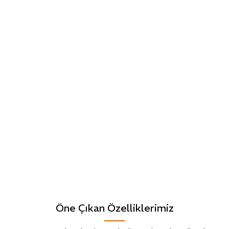
Öne Çıkan Özelliklerimiz