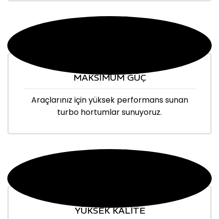
MAKSİMUM GÜÇ
Araçlarınız için yüksek performans sunan
turbo hortumlar sunuyoruz.
YÜKSEK KALİTE