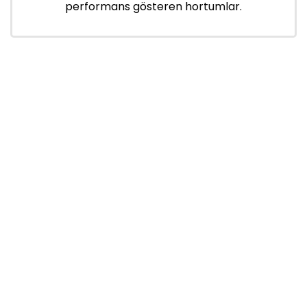
performans gösteren hortumlar.