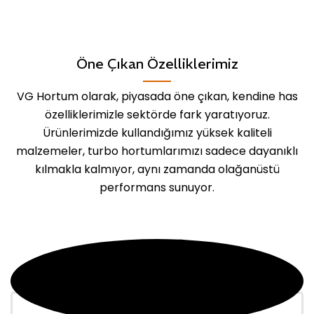
Öne Çıkan Özelliklerimiz
VG Hortum olarak, piyasada öne çıkan, kendine has
özelliklerimizle sektörde fark yaratıyoruz.
Ürünlerimizde kullandığımız yüksek kaliteli
malzemeler, turbo hortumlarımızı sadece dayanıklı
kılmakla kalmıyor, aynı zamanda olağanüstü
performans sunuyor.