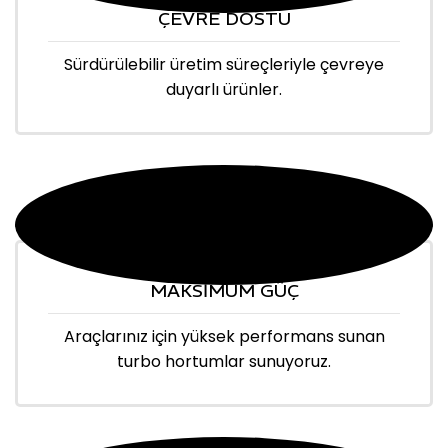
ÇEVRE DOSTU
Sürdürülebilir üretim süreçleriyle çevreye
duyarlı ürünler.
MAKSİMUM GÜÇ
Araçlarınız için yüksek performans sunan
turbo hortumlar sunuyoruz.