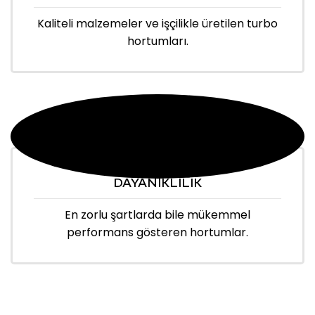
Kaliteli malzemeler ve işçilikle üretilen turbo
hortumları.
DAYANIKLILIK
En zorlu şartlarda bile mükemmel
performans gösteren hortumlar.