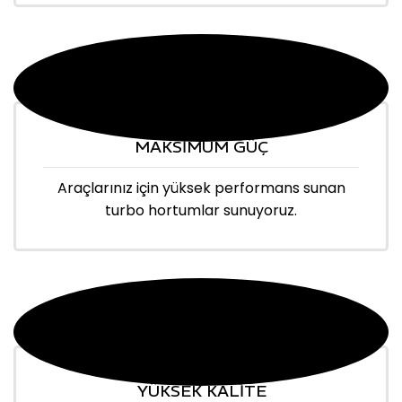
MAKSİMUM GÜÇ
Araçlarınız için yüksek performans sunan
turbo hortumlar sunuyoruz.
YÜKSEK KALİTE