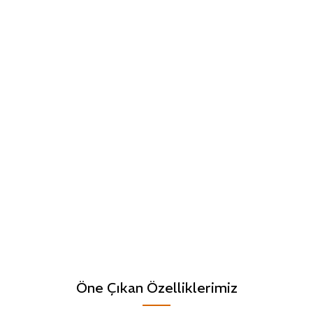
Öne Çıkan Özelliklerimiz