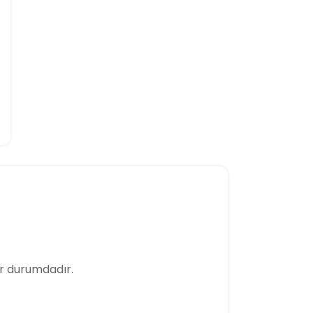
r durumdadır.