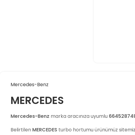
Mercedes-Benz
MERCEDES
Mercedes-Benz
marka aracınıza uyumlu
66452874
Belirtilen
MERCEDES
turbo hortumu ürünümüz sitemi