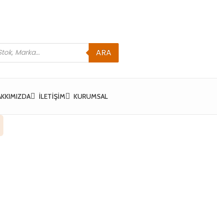
ARA
AKKIMIZDA
İLETIŞIM
KURUMSAL