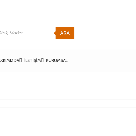
ARA
AKKIMIZDA
İLETIŞIM
KURUMSAL