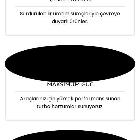
Sürdürülebilir üretim süreçleriyle çevreye
duyarlı ürünler.
MAKSİMUM GÜÇ
Araçlarınız için yüksek performans sunan
turbo hortumlar sunuyoruz.