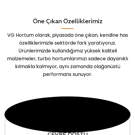
Öne Çıkan Özelliklerimiz
VG Hortum olarak, piyasada öne çıkan, kendine has
özelliklerimizle sektörde fark yaratıyoruz.
Ürünlerimizde kullandığımız yüksek kaliteli
malzemeler, turbo hortumlarımızı sadece dayanıklı
kılmakla kalmıyor, aynı zamanda olağanüstü
performans sunuyor.
ÇEVRE DOSTU