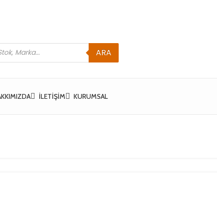
ARA
AKKIMIZDA
İLETIŞIM
KURUMSAL