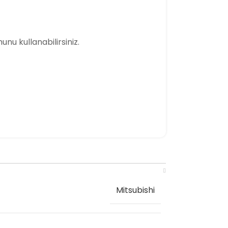
munu kullanabilirsiniz.
Mitsubishi