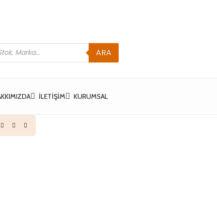
ARA
AKKIMIZDA
İLETIŞIM
KURUMSAL