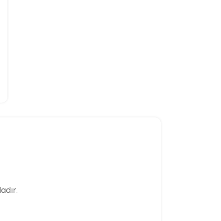
adır.