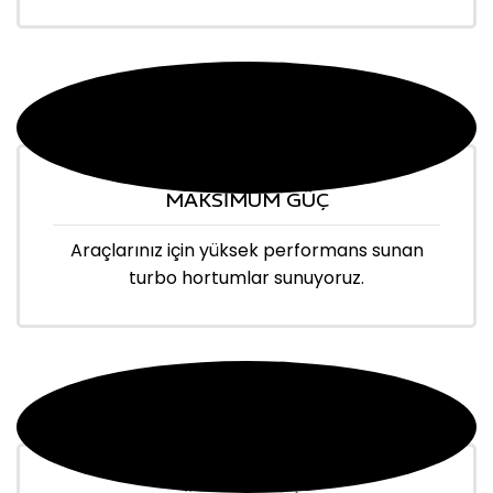
MAKSİMUM GÜÇ
Araçlarınız için yüksek performans sunan
turbo hortumlar sunuyoruz.