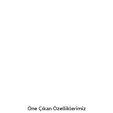
Öne Çıkan Özelliklerimiz