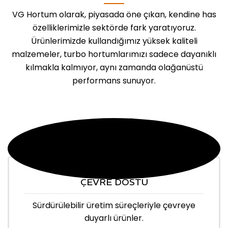
VG Hortum olarak, piyasada öne çıkan, kendine has
özelliklerimizle sektörde fark yaratıyoruz.
Ürünlerimizde kullandığımız yüksek kaliteli
malzemeler, turbo hortumlarımızı sadece dayanıklı
kılmakla kalmıyor, aynı zamanda olağanüstü
performans sunuyor.
ÇEVRE DOSTU
Sürdürülebilir üretim süreçleriyle çevreye
duyarlı ürünler.