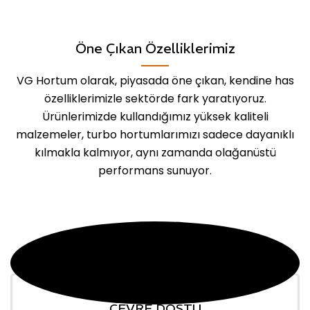
Öne Çıkan Özelliklerimiz
VG Hortum olarak, piyasada öne çıkan, kendine has
özelliklerimizle sektörde fark yaratıyoruz.
Ürünlerimizde kullandığımız yüksek kaliteli
malzemeler, turbo hortumlarımızı sadece dayanıklı
kılmakla kalmıyor, aynı zamanda olağanüstü
performans sunuyor.
ÇEVRE DOSTU