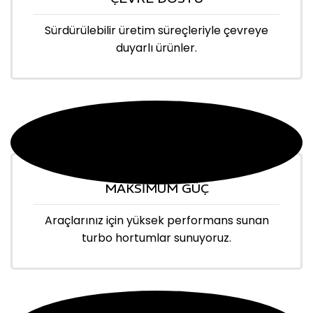
Sürdürülebilir üretim süreçleriyle çevreye
duyarlı ürünler.
MAKSİMUM GÜÇ
Araçlarınız için yüksek performans sunan
turbo hortumlar sunuyoruz.