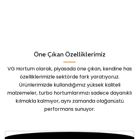
Öne Çıkan Özelliklerimiz
VG Hortum olarak, piyasada öne çıkan, kendine has
özelliklerimizle sektörde fark yaratıyoruz.
Ürünlerimizde kullandığımız yüksek kaliteli
malzemeler, turbo hortumlarımızı sadece dayanıklı
kılmakla kalmıyor, aynı zamanda olağanüstü
performans sunuyor.