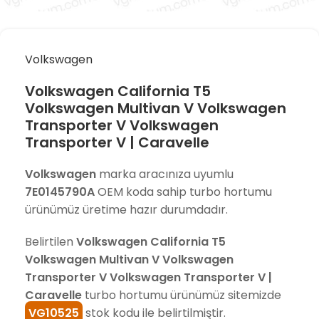
Volkswagen
Volkswagen California T5
Volkswagen Multivan V Volkswagen
Transporter V Volkswagen
Transporter V | Caravelle
Volkswagen
marka aracınıza uyumlu
7E0145790A
OEM koda sahip turbo hortumu
ürünümüz üretime hazır durumdadır.
Belirtilen
Volkswagen California T5
Volkswagen Multivan V Volkswagen
Transporter V Volkswagen Transporter V |
Caravelle
turbo hortumu ürünümüz sitemizde
VG10525
stok kodu ile belirtilmiştir.