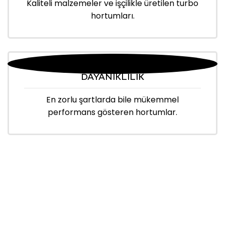
Kaliteli malzemeler ve işçilikle üretilen turbo
hortumları.
DAYANIKLILIK
En zorlu şartlarda bile mükemmel
performans gösteren hortumlar.