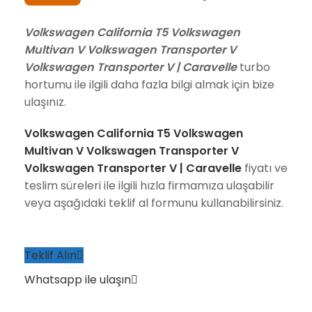
Volkswagen California T5 Volkswagen
Multivan V Volkswagen Transporter V
Volkswagen Transporter V | Caravelle
turbo
hortumu ile ilgili daha fazla bilgi almak için bize
ulaşınız.
Volkswagen California T5 Volkswagen
Multivan V Volkswagen Transporter V
Volkswagen Transporter V | Caravelle
fiyatı ve
teslim süreleri ile ilgili hızla firmamıza ulaşabilir
veya aşağıdaki teklif al formunu kullanabilirsiniz.
Teklif Alın
Whatsapp ile ulaşın