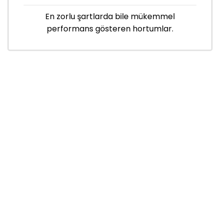
En zorlu şartlarda bile mükemmel
performans gösteren hortumlar.