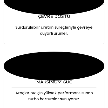
ÇEVRE DOSTU
Sürdürülebilir üretim süreçleriyle çevreye
duyarlı ürünler.
MAKSİMUM GÜÇ
Araçlarınız için yüksek performans sunan
turbo hortumlar sunuyoruz.