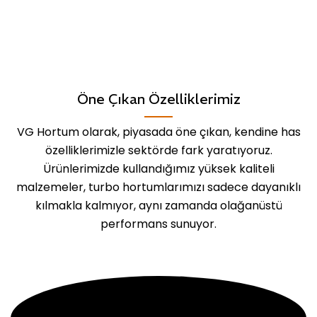
Öne Çıkan Özelliklerimiz
VG Hortum olarak, piyasada öne çıkan, kendine has
özelliklerimizle sektörde fark yaratıyoruz.
Ürünlerimizde kullandığımız yüksek kaliteli
malzemeler, turbo hortumlarımızı sadece dayanıklı
kılmakla kalmıyor, aynı zamanda olağanüstü
performans sunuyor.