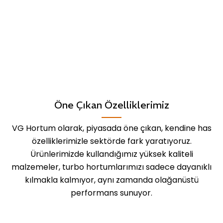
Öne Çıkan Özelliklerimiz
VG Hortum olarak, piyasada öne çıkan, kendine has
özelliklerimizle sektörde fark yaratıyoruz.
Ürünlerimizde kullandığımız yüksek kaliteli
malzemeler, turbo hortumlarımızı sadece dayanıklı
kılmakla kalmıyor, aynı zamanda olağanüstü
performans sunuyor.