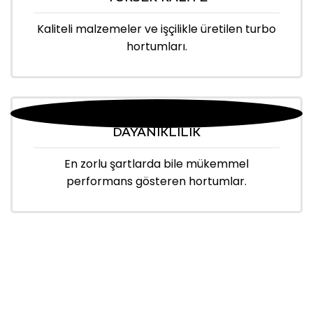
Kaliteli malzemeler ve işçilikle üretilen turbo
hortumları.
DAYANIKLILIK
En zorlu şartlarda bile mükemmel
performans gösteren hortumlar.