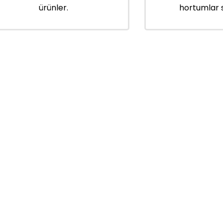
ürünler.
hortumlar 