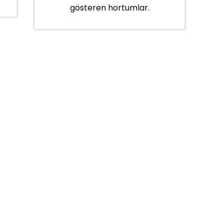
gösteren hortumlar.