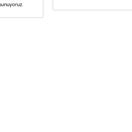
sunuyoruz.